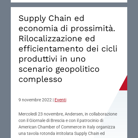
Supply Chain ed
economia di prossimità.
Rilocalizzazione ed
efficientamento dei cicli
produttivi in uno
scenario geopolitico
complesso
9 novembre 2022
|
Eventi
Mercoledì 23 novembre, Andersen, in collaborazione
con il Giornale di Brescia e con il patrocinio di
American Chamber of Commerce in Italy organizza
una tavola rotonda intitolata Supply Chain ed