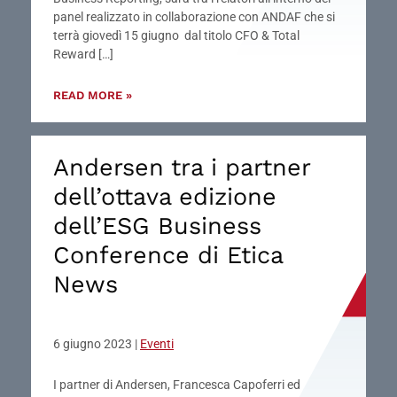
panel realizzato in collaborazione con ANDAF che si
terrà giovedì 15 giugno dal titolo CFO & Total
Reward […]
READ MORE »
Andersen tra i partner
dell’ottava edizione
dell’ESG Business
Conference di Etica
News
6 giugno 2023
|
Eventi
I partner di Andersen, Francesca Capoferri ed