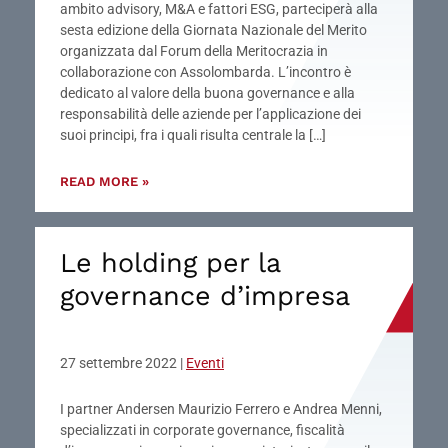
ambito advisory, M&A e fattori ESG, parteciperà alla
sesta edizione della Giornata Nazionale del Merito
organizzata dal Forum della Meritocrazia in
collaborazione con Assolombarda. L’incontro è
dedicato al valore della buona governance e alla
responsabilità delle aziende per l’applicazione dei
suoi principi, fra i quali risulta centrale la […]
READ MORE »
Le holding per la
governance d’impresa
27 settembre 2022
|
Eventi
I partner Andersen Maurizio Ferrero e Andrea Menni,
specializzati in corporate governance, fiscalità