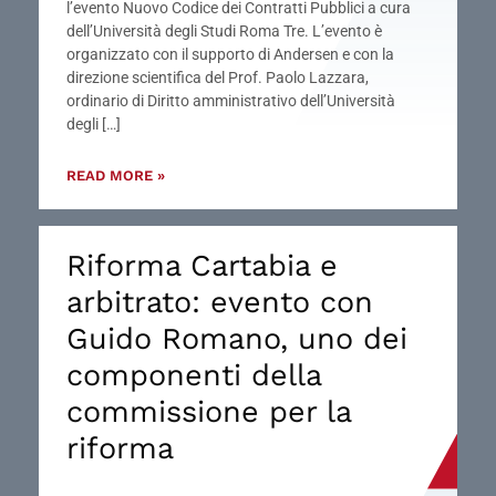
l’evento Nuovo Codice dei Contratti Pubblici a cura
dell’Università degli Studi Roma Tre. L’evento è
organizzato con il supporto di Andersen e con la
direzione scientifica del Prof. Paolo Lazzara,
ordinario di Diritto amministrativo dell’Università
degli […]
READ MORE »
Riforma Cartabia e
arbitrato: evento con
Guido Romano, uno dei
componenti della
commissione per la
riforma