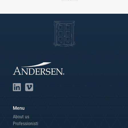
Menu
About us
Professionisti