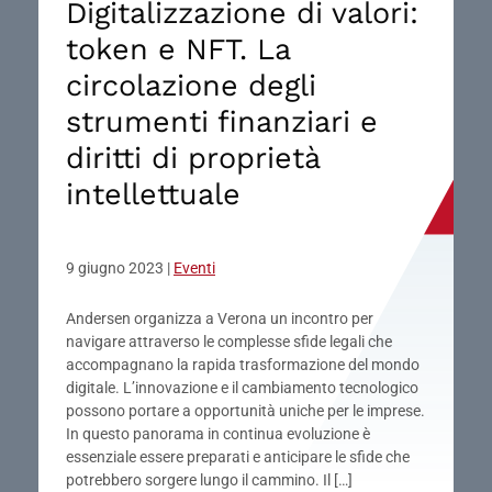
Digitalizzazione di valori:
token e NFT. La
circolazione degli
strumenti finanziari e
diritti di proprietà
intellettuale
9 giugno 2023
|
Eventi
Andersen organizza a Verona un incontro per
navigare attraverso le complesse sfide legali che
accompagnano la rapida trasformazione del mondo
digitale. L’innovazione e il cambiamento tecnologico
possono portare a opportunità uniche per le imprese.
In questo panorama in continua evoluzione è
essenziale essere preparati e anticipare le sfide che
potrebbero sorgere lungo il cammino. Il […]