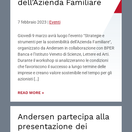
dell’Azienda Familiare
7 febbraio 2023
|
Eventi
Giovedì 9 marzo avrà luogo l’evento “Strategie e
strumenti per la sostenibilità dell’Azienda Familiare“,
organizzato da Andersen in collaborazione con BPER
Banca e l’Istituto Veneto di Scienze, Lettere ed Arti.
Durante il workshop si analizzeranno le condizioni
che favoriscono il successo a lungo termine delle
imprese e creano valore sostenibile nel tempo per gli
azionisti […]
READ MORE »
Andersen partecipa alla
presentazione dei