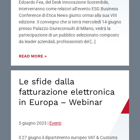
Edoardo Fea, del Desk Innovazione Sostenibile,
interverranno come relatori all’evento ESG Business
Conference di Etica News giunto ormai alla sua VIII
edizione. Il convegno che si terrà mercoledì 14 giugno
presso Palazzo Giureconsulti di Milano, vedrà la
partecipazione di un pubblico selezionato composto
da leader aziendali, professionisti del […]
READ MORE »
Le sfide dalla
fatturazione elettronica
in Europa – Webinar
5 giugno 2023
|
Eventi
Il 27 giugno il dipartimento europeo VAT & Customs