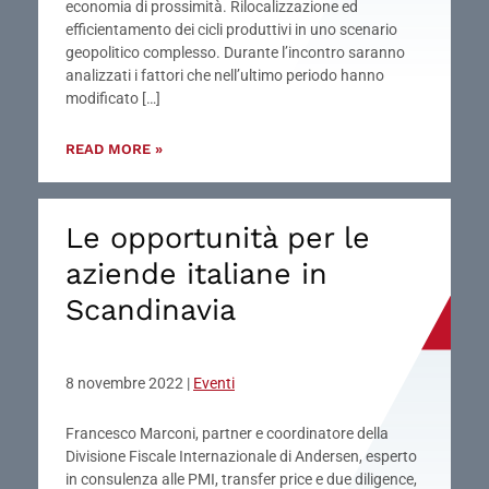
economia di prossimità. Rilocalizzazione ed
efficientamento dei cicli produttivi in uno scenario
geopolitico complesso. Durante l’incontro saranno
analizzati i fattori che nell’ultimo periodo hanno
modificato […]
READ MORE »
Le opportunità per le
aziende italiane in
Scandinavia
8 novembre 2022
|
Eventi
Francesco Marconi, partner e coordinatore della
Divisione Fiscale Internazionale di Andersen, esperto
in consulenza alle PMI, transfer price e due diligence,