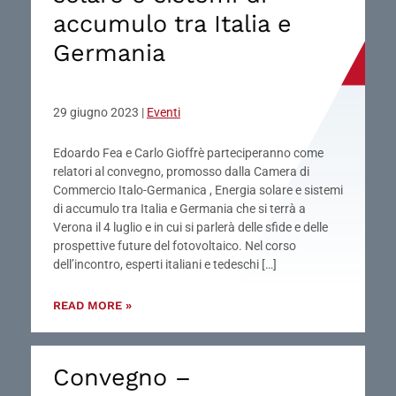
accumulo tra Italia e
Germania
29 giugno 2023
|
Eventi
Edoardo Fea e Carlo Gioffrè parteciperanno come
relatori al convegno, promosso dalla Camera di
Commercio Italo-Germanica , Energia solare e sistemi
di accumulo tra Italia e Germania che si terrà a
Verona il 4 luglio e in cui si parlerà delle sfide e delle
prospettive future del fotovoltaico. Nel corso
dell’incontro, esperti italiani e tedeschi […]
READ MORE »
Convegno –