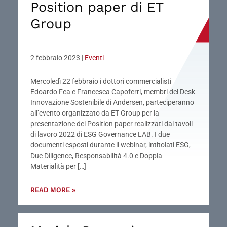
Position paper di ET
Group
2 febbraio 2023
|
Eventi
Mercoledì 22 febbraio i dottori commercialisti
Edoardo Fea e Francesca Capoferri, membri del Desk
Innovazione Sostenibile di Andersen, parteciperanno
all’evento organizzato da ET Group per la
presentazione dei Position paper realizzati dai tavoli
di lavoro 2022 di ESG Governance LAB. I due
documenti esposti durante il webinar, intitolati ESG,
Due Diligence, Responsabilità 4.0 e Doppia
Materialità per […]
READ MORE »