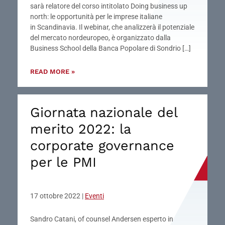
sarà relatore del corso intitolato Doing business up
north: le opportunità per le imprese italiane
in Scandinavia. Il webinar, che analizzerà il potenziale
del mercato nordeuropeo, è organizzato dalla
Business School della Banca Popolare di Sondrio […]
READ MORE »
Giornata nazionale del
merito 2022: la
corporate governance
per le PMI
17 ottobre 2022
|
Eventi
Sandro Catani, of counsel Andersen esperto in