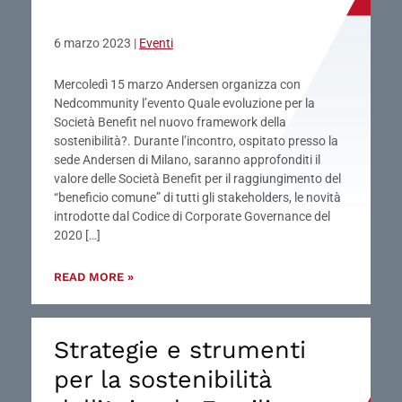
6 marzo 2023
|
Eventi
Mercoledì 15 marzo Andersen organizza con
Nedcommunity l’evento Quale evoluzione per la
Società Benefit nel nuovo framework della
sostenibilità?. Durante l’incontro, ospitato presso la
sede Andersen di Milano, saranno approfonditi il
valore delle Società Benefit per il raggiungimento del
“beneficio comune” di tutti gli stakeholders, le novità
introdotte dal Codice di Corporate Governance del
2020 […]
READ MORE »
Strategie e strumenti
per la sostenibilità