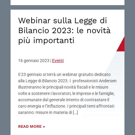
Webinar sulla Legge di
Bilancio 2023: le novità
più importanti
16 gennaio 2023
|
Eventi
Il 23 gennaio si terrà un webinar gratuito dedicato
alla Legge di Bilancio 2023. I professionisti Andersen
illustreranno le principali novità fiscali e le misure
volte a sostenere i lavoratori, le imprese e le famiglie,
accomunate dal generale intento di contrastare il
caro energia e l’inflazione. I principali temi affrontati
saranno: misure in materia di […]
READ MORE »