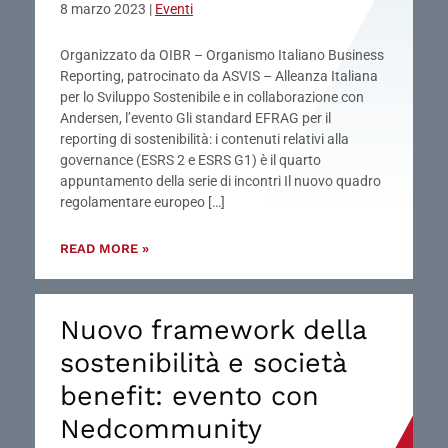
8 marzo 2023
|
Eventi
Organizzato da OIBR – Organismo Italiano Business
Reporting, patrocinato da ASVIS – Alleanza Italiana
per lo Sviluppo Sostenibile e in collaborazione con
Andersen, l’evento Gli standard EFRAG per il
reporting di sostenibilità: i contenuti relativi alla
governance (ESRS 2 e ESRS G1) è il quarto
appuntamento della serie di incontri Il nuovo quadro
regolamentare europeo […]
READ MORE »
Nuovo framework della
sostenibilità e società
benefit: evento con
Nedcommunity