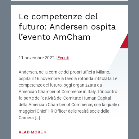
Le competenze del
futuro: Andersen ospita
l’evento AmCham
11 novembre 2022
|
Eventi
Andersen, nella cornice dei propri uffici a Milano,
ospita il 16 novembre la tavola rotonda intitolata Le
competenze del futuro, oggi organizzata da
American Chamber of Commerce in Italy. L’incontro
fa parte dell’attività del Comitato Human Capital
della American Chamber of Commerce, con la quale i
maggiori Chief HR Officer delle realtà socie della
Camera […]
READ MORE »