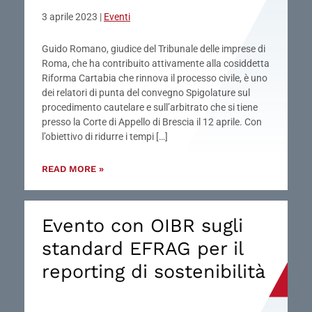
3 aprile 2023
|
Eventi
Guido Romano, giudice del Tribunale delle imprese di
Roma, che ha contribuito attivamente alla cosiddetta
Riforma Cartabia che rinnova il processo civile, è uno
dei relatori di punta del convegno Spigolature sul
procedimento cautelare e sull’arbitrato che si tiene
presso la Corte di Appello di Brescia il 12 aprile. Con
l’obiettivo di ridurre i tempi […]
READ MORE »
Evento con OIBR sugli
standard EFRAG per il
reporting di sostenibilità