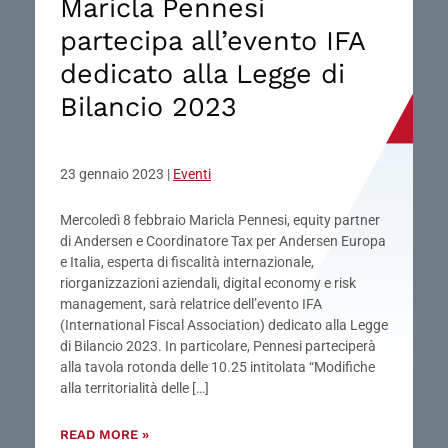
Maricla Pennesi
partecipa all’evento IFA
dedicato alla Legge di
Bilancio 2023
23 gennaio 2023
|
Eventi
Mercoledì 8 febbraio Maricla Pennesi, equity partner
di Andersen e Coordinatore Tax per Andersen Europa
e Italia, esperta di fiscalità internazionale,
riorganizzazioni aziendali, digital economy e risk
management, sarà relatrice dell’evento IFA
(International Fiscal Association) dedicato alla Legge
di Bilancio 2023. In particolare, Pennesi parteciperà
alla tavola rotonda delle 10.25 intitolata “Modifiche
alla territorialità delle […]
READ MORE »