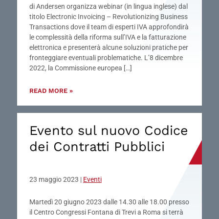
di Andersen organizza webinar (in lingua inglese) dal
titolo Electronic Invoicing – Revolutionizing Business
Transactions dove il team di esperti IVA approfondirà
le complessità della riforma sull’IVA e la fatturazione
elettronica e presenterà alcune soluzioni pratiche per
fronteggiare eventuali problematiche. L’8 dicembre
2022, la Commissione europea […]
READ MORE »
Evento sul nuovo Codice
dei Contratti Pubblici
23 maggio 2023
|
Eventi
Martedì 20 giugno 2023 dalle 14.30 alle 18.00 presso
il Centro Congressi Fontana di Trevi a Roma si terrà