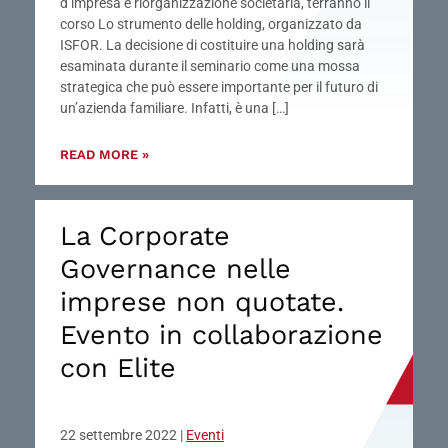
d’impresa e riorganizzazione societaria, terranno il
corso Lo strumento delle holding, organizzato da
ISFOR. La decisione di costituire una holding sarà
esaminata durante il seminario come una mossa
strategica che può essere importante per il futuro di
un’azienda familiare. Infatti, è una […]
READ MORE »
La Corporate
Governance nelle
imprese non quotate.
Evento in collaborazione
con Elite
22 settembre 2022
|
Eventi