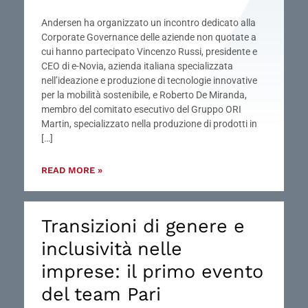
Andersen ha organizzato un incontro dedicato alla
Corporate Governance delle aziende non quotate a
cui hanno partecipato Vincenzo Russi, presidente e
CEO di e-Novia, azienda italiana specializzata
nell’ideazione e produzione di tecnologie innovative
per la mobilità sostenibile, e Roberto De Miranda,
membro del comitato esecutivo del Gruppo ORI
Martin, specializzato nella produzione di prodotti in
[…]
READ MORE »
Transizioni di genere e
inclusività nelle
imprese: il primo evento
del team Pari