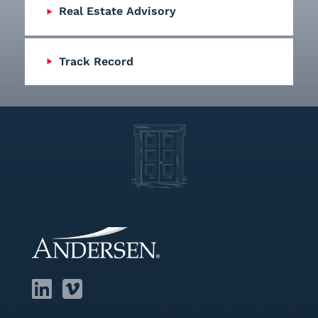
Real Estate Advisory
Track Record