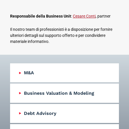
Responsabile della Business Unit
:
Cesare Conti
, partner
Il nostro team di professionisti è a disposizione per fornire
ulteriori dettagli sul supporto offerto e per condividere
materiale informativo.
M&A
Business Valuation & Modeling
Debt Advisory