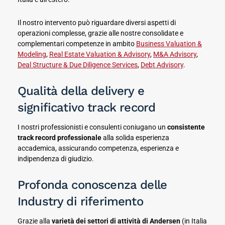
Il nostro intervento può riguardare diversi aspetti di
operazioni complesse, grazie alle nostre consolidate e
complementari competenze in ambito
Business Valuation &
Modeling
,
Real Estate Valuation & Advisory
,
M&A Advisory
,
Deal Structure & Due Diligence Services
,
Debt Advisory
.
Qualità della delivery e
significativo track record
I nostri professionisti e consulenti coniugano un
consistente
track record professionale
alla solida esperienza
accademica, assicurando competenza, esperienza e
indipendenza di giudizio.
Profonda conoscenza delle
Industry di riferimento
Grazie alla
varietà dei settori di attività di Andersen
(in Italia