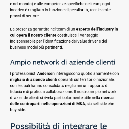
e nel mondo) e alle competenze specifiche dei team, ogni
incarico è ritagliato in funzione di peculiarità, tecnicismi e
prassi di settore.
La presenza garantita nel team di un
esperto dell’industry in
cui opera il nostro cliente
costituisce il vantaggio
indispensabile per l’identificazione dei value driver e del
business model più pertinenti.
Ampio network di aziende clienti
I professionisti
Andersen
interagiscono quotidianamente con
migliaia di aziende clienti
operanti sul territorio nazionale,
con le quali hanno consolidato negli anni un rapporto di
fiducia e di proficua collaborazione. Il nostro ampio network
di aziende clienti si rivela particolarmente utile nella
ricerca
delle controparti nelle operazioni di M&A
, sia sell-side che
buy-side.
Possibilità di integrare le