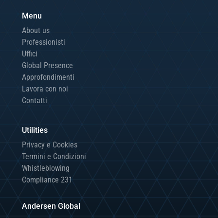
Menu
About us
Professionisti
Uffici
Global Presence
Approfondimenti
Lavora con noi
Contatti
Utilities
Privacy e Cookies
Termini e Condizioni
Whistleblowing
Compliance 231
Andersen Global