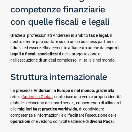
competenze finanziarie
con quelle fiscali e legali
Grazie ai professionisti Andersen in ambito
tax
e
legal
, il
nostro cliente può contare su un unico business partner di
fiducia ed essere efficacemente affiancato anche da
esperti
legali e fiscali specializzati
nella progettazione e
nell’esecuzione di un deal complesso, in Italia e nel mondo.
Struttura internazionale
La presenza
Andersen in Europa e nel mondo
, grazie alla
rete di
Andersen Global
, conferisce una vera e propria identità
globale a ciascuno dei nostri servizi, consentendo di allinearci
alle
migliori best practice worldwide
, di condividere
competenze e informazioni, e di facilitare l’esecuzione delle
operazioni
che vedono coinvolte aziende di
diversi Paesi
.