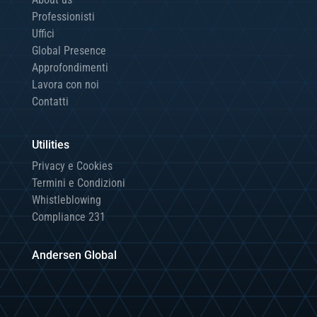
Professionisti
Uffici
Global Presence
Approfondimenti
Lavora con noi
Contatti
Utilities
Privacy e Cookies
Termini e Condizioni
Whistleblowing
Compliance 231
Andersen Global