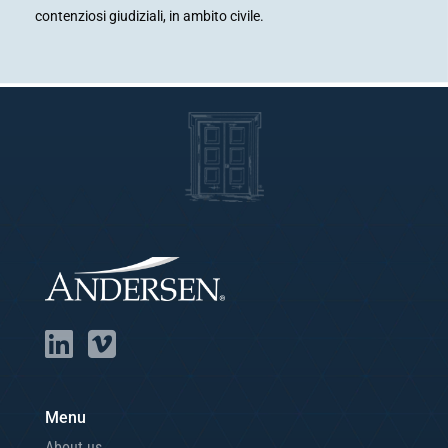
contenziosi giudiziali, in ambito
civile.
Menu
About us