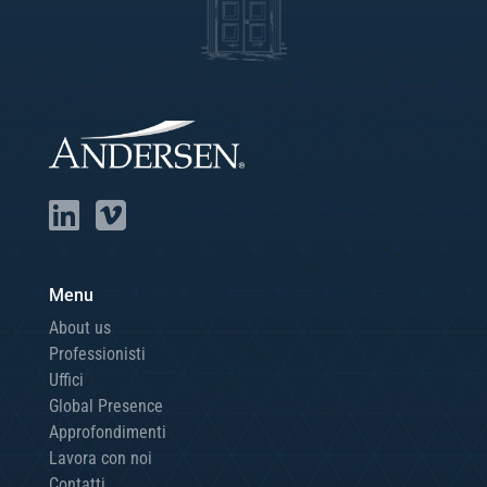
Menu
About us
Professionisti
Uffici
Global Presence
Approfondimenti
Lavora con noi
Contatti