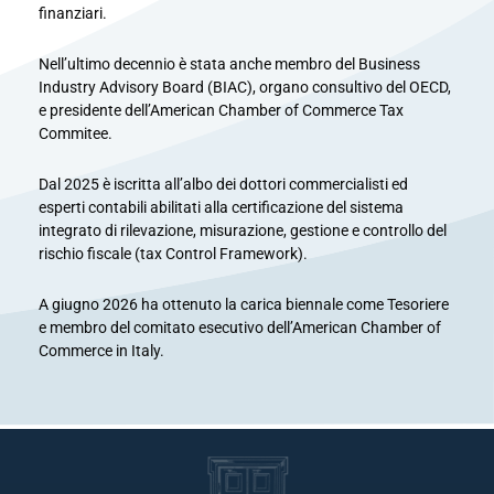
finanziari.
Nell’ultimo decennio è stata anche membro del Business
Industry Advisory Board (BIAC), organo consultivo del OECD,
e presidente dell’American Chamber of Commerce Tax
Commitee.
Dal 2025 è iscritta all’albo dei dottori commercialisti ed
esperti contabili abilitati alla certificazione del sistema
integrato di rilevazione, misurazione, gestione e controllo del
rischio fiscale (tax Control Framework).
A giugno 2026 ha ottenuto la carica biennale come Tesoriere
e membro del comitato esecutivo dell’American Chamber of
Commerce in Italy.