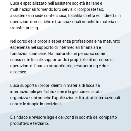
Luca è specializzato nell’assistere società italiane e
multinazionali fornendo loro servizi di corporate tax,
assistenza in sede contenziosa, fiscalità diretta ed indiretta in
operazioni domestiche e transnazionali nonché in materia di
transfer pricing.​
Nel corso della propria esperienza professionale ha maturato
esperienza nel supporto di intermediari finanziari e
fondazioni bancarie. Ha maturato un percorso come
consulente fiscale supportando i propri clienti nel corso di
operazioni di finanza straordinaria, restructuring e due
diligence. ​
Luca supporta i propri clienti in materia di fiscalità
internazionale per l’istituzione e la gestione di stabili
organizzazioni nonchè l’applicazione di trattati internazionali
contro le doppie imposizioni.​
È sindaco e revisore legale dei Conti in società del comparto
produttivo e terziario.