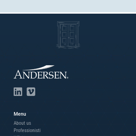
Menu
About us
Professionisti