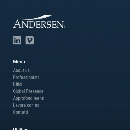
Menu
About us
Professionisti
Uffici
Global Presence
Approfondimenti
Lavora con noi
Contatti
Utilities