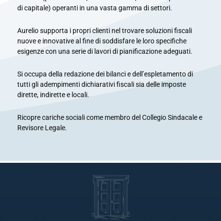
di
capitale) operanti in una vasta gamma di settori.
Aurelio supporta i propri clienti nel trovare soluzioni fiscali
nuove e innovative al fine di soddisfare le loro
specifiche
esigenze con una serie di lavori di pianificazione adeguati.
Si occupa della redazione dei bilanci e dell’espletamento di
tutti gli adempimenti dichiarativi fiscali sia delle
imposte
dirette, indirette e locali.
Ricopre cariche sociali come membro del Collegio Sindacale e
Revisore Legale.