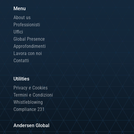
Menu
About us
Professionisti
Uffici
Global Presence
Approfondimenti
Lavora con noi
Contatti
Utilities
Privacy e Cookies
Termini e Condizioni
Whistleblowing
Compliance 231
Andersen Global