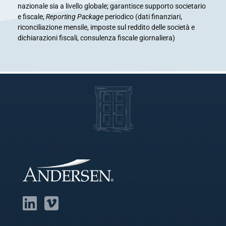
nazionale sia a livello globale; garantisce supporto societario
e fiscale,
Reporting Package
periodico (dati finanziari,
riconciliazione mensile, imposte sul reddito delle società e
dichiarazioni fiscali, consulenza fiscale giornaliera)