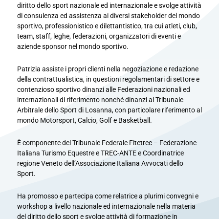
diritto dello sport nazionale ed internazionale e svolge attività
di consulenza ed assistenza ai diversi stakeholder del mondo
sportivo, professionistico e dilettantistico, tra cui atleti, club,
team, staff, leghe, federazioni, organizzatori di eventi e
aziende sponsor nel mondo sportivo.
Patrizia assiste i propri clienti nella negoziazione e redazione
della contrattualistica, in questioni regolamentari di settore e
contenzioso sportivo dinanzi alle Federazioni nazionali ed
internazionali di riferimento nonché dinanzi al Tribunale
Arbitrale dello Sport di Losanna, con particolare riferimento al
mondo Motorsport, Calcio, Golf e Basketball.
È componente del Tribunale Federale Fitetrec – Federazione
Italiana Turismo Equestre e TREC-ANTE e Coordinatrice
regione Veneto dell’Associazione Italiana Avvocati dello
Sport.
Ha promosso e partecipa come relatrice a plurimi convegni e
workshop a livello nazionale ed internazionale nella materia
del diritto dello sport e svolge attività di formazione in