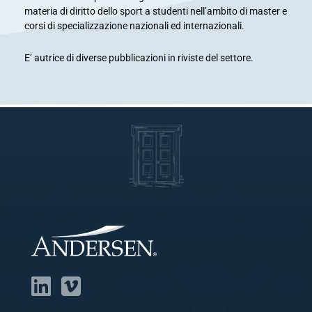
materia di diritto dello sport a studenti nell’ambito di master e
corsi di specializzazione nazionali ed internazionali.
E’ autrice di diverse pubblicazioni in riviste del settore.