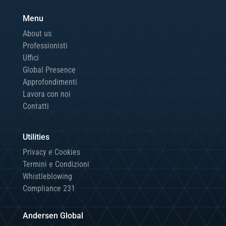
Menu
About us
Professionisti
Uffici
Global Presence
Approfondimenti
Lavora con noi
Contatti
Utilities
Privacy e Cookies
Termini e Condizioni
Whistleblowing
Compliance 231
Andersen Global