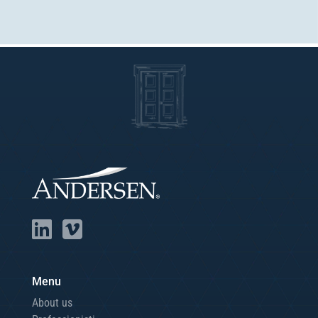
Menu
About us