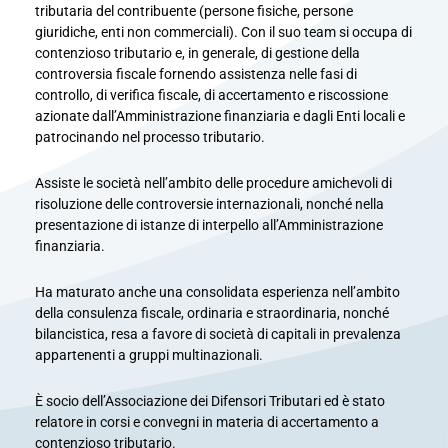
tributaria del contribuente (persone fisiche, persone
giuridiche, enti non commerciali). Con il suo team si occupa di
contenzioso tributario e, in generale, di gestione della
controversia fiscale fornendo assistenza nelle fasi di
controllo, di verifica fiscale, di accertamento e riscossione
azionate dall’Amministrazione finanziaria e dagli Enti locali e
patrocinando nel processo tributario.
Assiste le società nell’ambito delle procedure amichevoli di
risoluzione delle controversie internazionali, nonché nella
presentazione di istanze di interpello all’Amministrazione
finanziaria.
Ha maturato anche una consolidata esperienza nell’ambito
della consulenza fiscale, ordinaria e straordinaria, nonché
bilancistica, resa a favore di società di capitali in prevalenza
appartenenti a gruppi multinazionali.
È socio dell’Associazione dei Difensori Tributari ed è stato
relatore in corsi e convegni in materia di accertamento a
contenzioso tributario.