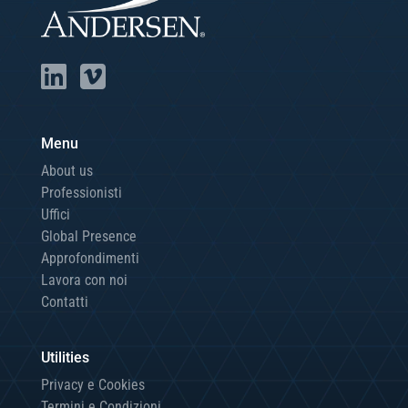
Menu
About us
Professionisti
Uffici
Global Presence
Approfondimenti
Lavora con noi
Contatti
Utilities
Privacy e Cookies
Termini e Condizioni