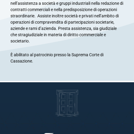
nell’assistenza a società e gruppi industriali nella redazione di
contratti commerciali e nella predisposizione di operazioni
straordinarie. Assiste inoltre società e privati nell’ambito di
operazioni di compravendita di partecipazioni societarie,
aziende e rami d’azienda. Presta assistenza, sia giudiziale
che stragiudiziale in materia di diritto commerciale e
societario.
È abilitato al patrocinio presso la Suprema Corte di
Cassazione.