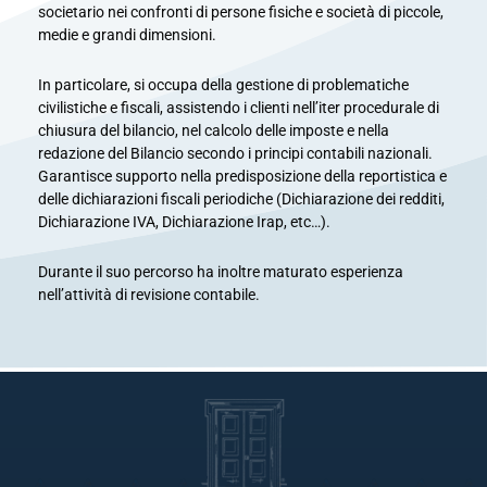
societario nei confronti di persone fisiche e società di piccole,
medie e grandi dimensioni. ​
In particolare, si occupa della gestione di problematiche
civilistiche e fiscali, assistendo i clienti nell’iter procedurale di
chiusura del bilancio, nel calcolo delle imposte e nella
redazione del Bilancio secondo i principi contabili nazionali.
Garantisce supporto nella predisposizione della reportistica e
delle dichiarazioni fiscali periodiche (Dichiarazione dei redditi,
Dichiarazione IVA, Dichiarazione Irap, etc…). ​
Durante il suo percorso ha inoltre maturato esperienza
nell’attività di revisione contabile.