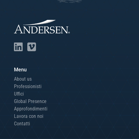
Menu
About us
Professionisti
Uffici
Global Presence
Approfondimenti
Lavora con noi
Contatti