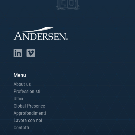
Menu
About us
Professionisti
Uffici
Global Presence
Approfondimenti
Lavora con noi
Contatti