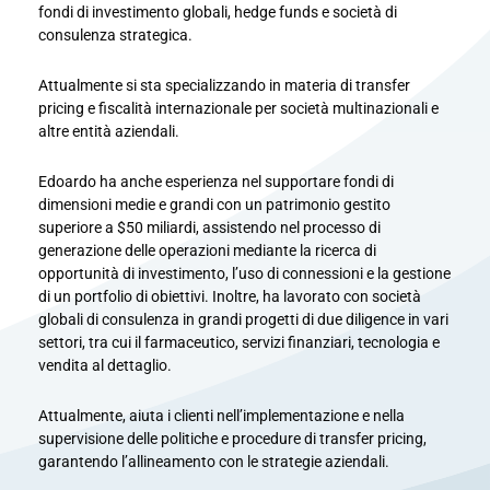
fondi di investimento globali, hedge funds e società di
consulenza strategica.
Attualmente si sta specializzando in materia di transfer
pricing e fiscalità internazionale per società multinazionali e
altre entità aziendali.
Edoardo ha anche esperienza nel supportare fondi di
dimensioni medie e grandi con un patrimonio gestito
superiore a $50 miliardi, assistendo nel processo di
generazione delle operazioni mediante la ricerca di
opportunità di investimento, l’uso di connessioni e la gestione
di un portfolio di obiettivi. Inoltre, ha lavorato con società
globali di consulenza in grandi progetti di due diligence in vari
settori, tra cui il farmaceutico, servizi finanziari, tecnologia e
vendita al dettaglio.
Attualmente, aiuta i clienti nell’implementazione e nella
supervisione delle politiche e procedure di transfer pricing,
garantendo l’allineamento con le strategie aziendali.