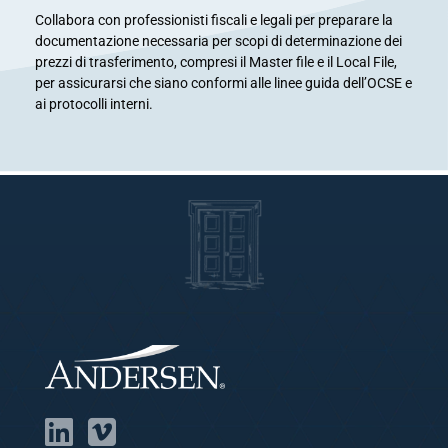
Collabora con professionisti fiscali e legali per preparare la
documentazione necessaria per scopi di determinazione dei
prezzi di trasferimento, compresi il Master file e il Local File,
per assicurarsi che siano conformi alle linee guida dell’OCSE e
ai protocolli interni.