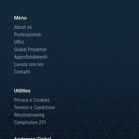
Menu
About us
Professionisti
Uffici
Global Presence
Approfondimenti
Lavora con noi
Contatti
Utilities
Privacy e Cookies
Termini e Condizioni
Whistleblowing
Compliance 231