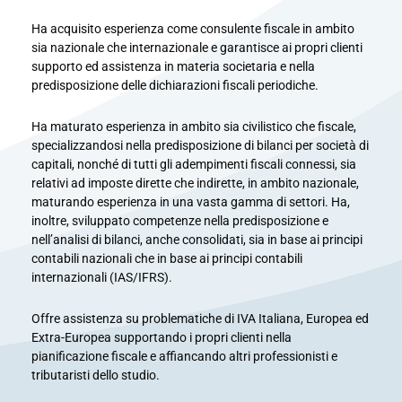
​Ha acquisito esperienza come consulente fiscale in ambito
sia nazionale che internazionale e garantisce ai propri clienti
supporto ed assistenza in materia societaria e nella
predisposizione delle dichiarazioni fiscali periodiche.
Ha maturato esperienza in ambito sia civilistico che fiscale,
specializzandosi nella predisposizione di bilanci per società di
capitali, nonché di tutti gli adempimenti fiscali connessi, sia
relativi ad imposte dirette che indirette, in ambito nazionale,
maturando esperienza in una vasta gamma di settori. Ha,
inoltre, sviluppato competenze nella predisposizione e
nell’analisi di bilanci, anche consolidati, sia in base ai principi
contabili nazionali che in base ai principi contabili
internazionali (IAS/IFRS).
Offre assistenza su problematiche di IVA Italiana, Europea ed
Extra-Europea supportando i propri clienti nella
pianificazione fiscale e affiancando altri professionisti e
tributaristi dello studio.