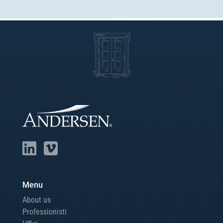
Menu
About us
Professionisti