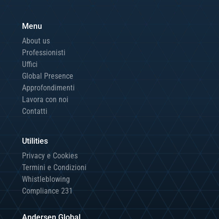
Menu
About us
Professionisti
Uffici
Global Presence
Approfondimenti
Lavora con noi
Contatti
Utilities
Privacy e Cookies
Termini e Condizioni
Whistleblowing
Compliance 231
Andersen Global