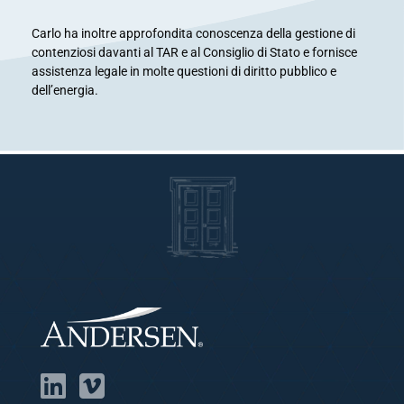
Carlo ha inoltre approfondita conoscenza della gestione di
contenziosi davanti al TAR e al Consiglio di Stato e fornisce
assistenza legale in molte questioni di diritto pubblico e
dell’energia.