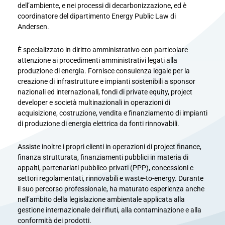
dell’ambiente, e nei processi di decarbonizzazione, ed è
coordinatore del dipartimento Energy Public Law di
Andersen.
È specializzato in diritto amministrativo con particolare
attenzione ai procedimenti amministrativi legati alla
produzione di energia. Fornisce consulenza legale per la
creazione di infrastrutture e impianti sostenibili a sponsor
nazionali ed internazionali, fondi di private equity, project
developer e società multinazionali in operazioni di
acquisizione, costruzione, vendita e finanziamento di impianti
di produzione di energia elettrica da fonti rinnovabili.
Assiste inoltre i propri clienti in operazioni di project finance,
finanza strutturata, finanziamenti pubblici in materia di
appalti, partenariati pubblico-privati (PPP), concessioni e
settori regolamentati, rinnovabili e waste-to-energy. Durante
il suo percorso professionale, ha maturato esperienza anche
nell’ambito della legislazione ambientale applicata alla
gestione internazionale dei rifiuti, alla contaminazione e alla
conformità dei prodotti.