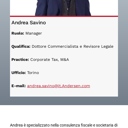
Andrea Savino
Ruolo:
Manager
Qualifica:
Dottore Commercialista e Revisore Legale
Practice:
Corporate Tax, M&A
Ufficio:
Torino
E-mail:
andrea.savino@it.Andersen.com
Andrea è specializzato nella consulenza fiscale e societaria di