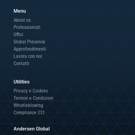
Menu
About us
Professionisti
Uffici
Global Presence
Approfondimenti
Lavora con noi
Contatti
Utilities
Privacy e Cookies
Termini e Condizioni
Whistleblowing
Compliance 231
Andersen Global