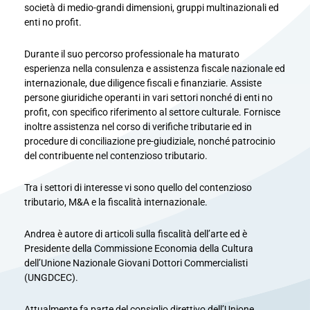
società di medio-grandi dimensioni, gruppi multinazionali ed
enti no profit.
Durante il suo percorso professionale ha maturato
esperienza nella consulenza e assistenza fiscale nazionale ed
internazionale, due diligence fiscali e finanziarie. Assiste
persone giuridiche operanti in vari settori nonché di enti no
profit, con specifico riferimento al settore culturale. Fornisce
inoltre assistenza nel corso di verifiche tributarie ed in
procedure di conciliazione pre-giudiziale, nonché patrocinio
del contribuente nel contenzioso tributario.
Tra i settori di interesse vi sono quello del contenzioso
tributario, M&A e la fiscalità internazionale.
Andrea è autore di articoli sulla fiscalità dell’arte ed è
Presidente della Commissione Economia della Cultura
dell’Unione Nazionale Giovani Dottori Commercialisti
(UNGDCEC).
Attualmente fa parte del consiglio direttivo dell’Unione