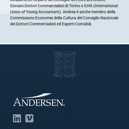
Giovani Dottori Commercialisti di Torino e IUYA (International
Union of Young Accountant). Andrea è anche membro della
Commissione Economia della Cultura del Consiglio Nazionale
dei Dottori Commercialisti ed Esperti Contabili.