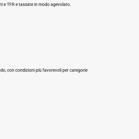
ti e TFR e tassate in modo agevolato.
o, con condizioni più favorevoli per categorie