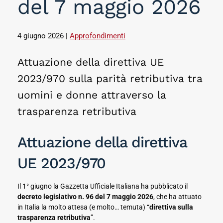
del 7 maggio 2026
4 giugno 2026
|
Approfondimenti
Attuazione della direttiva UE
2023/970 sulla parità retributiva tra
uomini e donne attraverso la
trasparenza retributiva
Attuazione della direttiva
UE 2023/970
Il 1° giugno la Gazzetta Ufficiale Italiana ha pubblicato il
decreto legislativo n. 96 del 7 maggio 2026
, che ha attuato
in Italia la molto attesa (e molto… temuta) “
direttiva sulla
trasparenza retributiva
”.