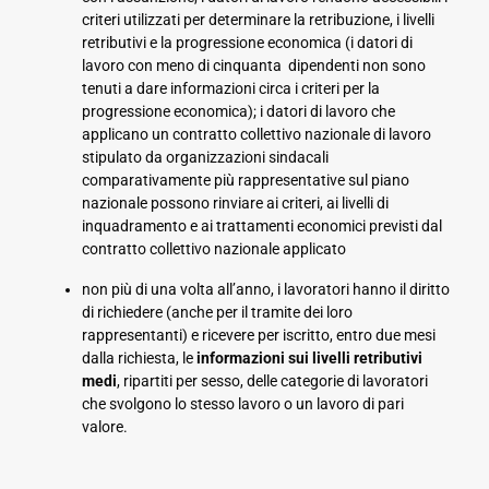
criteri utilizzati per determinare la retribuzione, i livelli
retributivi e la progressione economica (i datori di
lavoro con meno di cinquanta dipendenti non sono
tenuti a dare informazioni circa i criteri per la
progressione economica); i datori di lavoro che
applicano un contratto collettivo nazionale di lavoro
stipulato da organizzazioni sindacali
comparativamente più rappresentative sul piano
nazionale possono rinviare ai criteri, ai livelli di
inquadramento e ai trattamenti economici previsti dal
contratto collettivo nazionale applicato
non più di una volta all’anno, i lavoratori hanno il diritto
di richiedere (anche per il tramite dei loro
rappresentanti) e ricevere per iscritto, entro due mesi
dalla richiesta, le
informazioni sui livelli retributivi
medi
, ripartiti per sesso, delle categorie di lavoratori
che svolgono lo stesso lavoro o un lavoro di pari
valore.