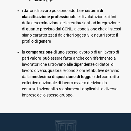
i datori di lavoro possono adottare
sistemi di
classificazione professionale
e di valutazione ai fini
della determinazione delle retribuzioni, ad integrazione
di quanto previsto dal CCNL, a condizione che gli stessi
siano caratterizzati da criteri oggettivi e neutri sotto il
profilo di genere
la
comparazione
di uno stesso lavoro o di un lavoro di
pari valore può essere fatta anche con riferimento a
lavoratori che si trovano alle dipendenze di datori di
lavoro diversi, qualora le condizioni retributive derivino
dalla
medesima disposizione di legge
o del contratto
collettivo nazionale di lavoro ovvero derivino da
contratti aziendali o regolamenti applicabili a diverse
imprese dello stesso gruppo.