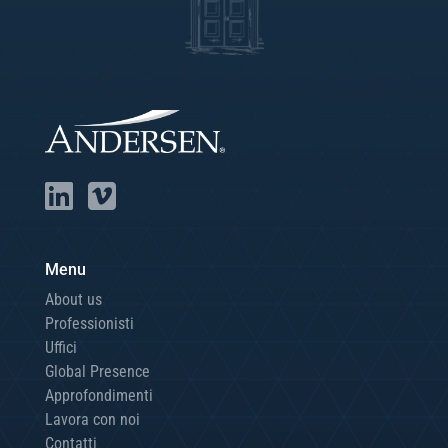
Menu
About us
Professionisti
Uffici
Global Presence
Approfondimenti
Lavora con noi
Contatti