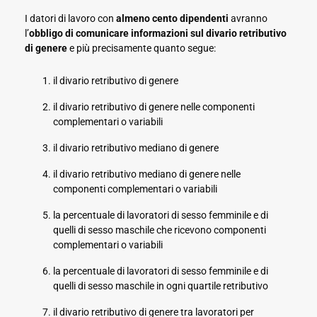
I datori di lavoro con
almeno cento dipendenti
avranno
l’
obbligo di comunicare informazioni sul divario retributivo
di
genere
e più precisamente quanto segue:
il divario retributivo di genere
il divario retributivo di genere nelle componenti
complementari o variabili
il divario retributivo mediano di genere
il divario retributivo mediano di genere nelle
componenti complementari o variabili
la percentuale di lavoratori di sesso femminile e di
quelli di sesso maschile che ricevono componenti
complementari o variabili
la percentuale di lavoratori di sesso femminile e di
quelli di sesso maschile in ogni quartile retributivo
il divario retributivo di genere tra lavoratori per