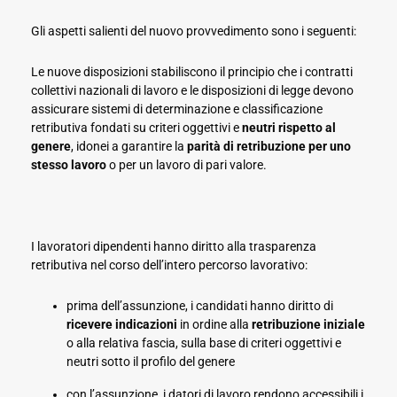
Gli aspetti salienti del nuovo provvedimento sono i seguenti:
Le nuove disposizioni stabiliscono il principio che i contratti
collettivi nazionali di lavoro e le disposizioni di legge devono
assicurare sistemi di determinazione e classificazione
retributiva fondati su criteri oggettivi e
neutri rispetto al
genere
, idonei a garantire la
parità di retribuzione per uno
stesso lavoro
o per un lavoro di pari valore.
I lavoratori dipendenti hanno diritto alla trasparenza
retributiva nel corso dell’intero percorso lavorativo:
prima dell’assunzione, i candidati hanno diritto di
ricevere indicazioni
in ordine alla
retribuzione iniziale
o alla relativa fascia, sulla base di criteri oggettivi e
neutri sotto il profilo del genere
con l’assunzione, i datori di lavoro rendono accessibili i