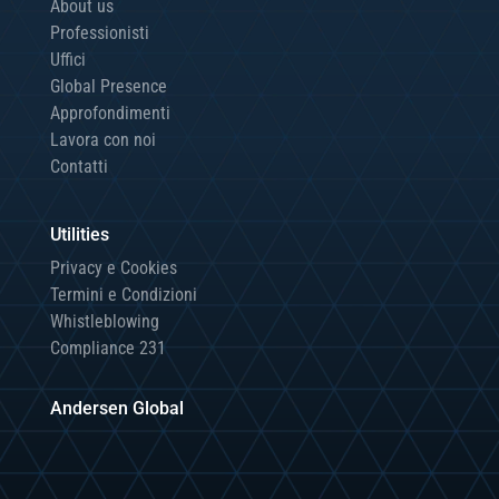
About us
Professionisti
Uffici
Global Presence
Approfondimenti
Lavora con noi
Contatti
Utilities
Privacy e Cookies
Termini e Condizioni
Whistleblowing
Compliance 231
Andersen Global