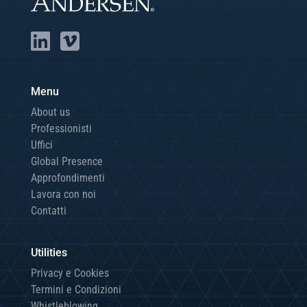
Menu
About us
Professionisti
Uffici
Global Presence
Approfondimenti
Lavora con noi
Contatti
Utilities
Privacy e Cookies
Termini e Condizioni
Whistleblowing