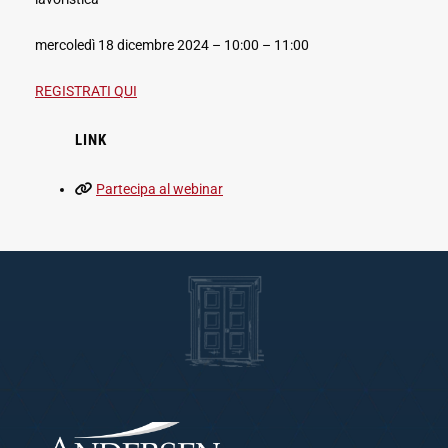
mercoledì 18 dicembre 2024 – 10:00 – 11:00
REGISTRATI QUI
LINK
Partecipa al webinar