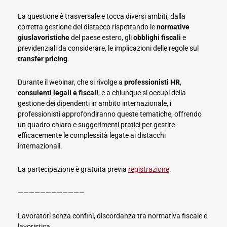
La questione è trasversale e tocca diversi ambiti, dalla
corretta gestione del distacco rispettando le
normative
giuslavoristiche
del paese estero, gli
obblighi fiscali
e
previdenziali da considerare, le implicazioni delle regole sul
transfer pricing
.
Durante il webinar, che si rivolge a
professionisti HR
,
consulenti legali e fiscali
, e a chiunque si occupi della
gestione dei dipendenti in ambito internazionale, i
professionisti approfondiranno queste tematiche, offrendo
un quadro chiaro e suggerimenti pratici per gestire
efficacemente le complessità legate ai distacchi
internazionali.
La partecipazione è gratuita previa
registrazione
.
————————————
Lavoratori senza confini, discordanza tra normativa fiscale e
lavoristica