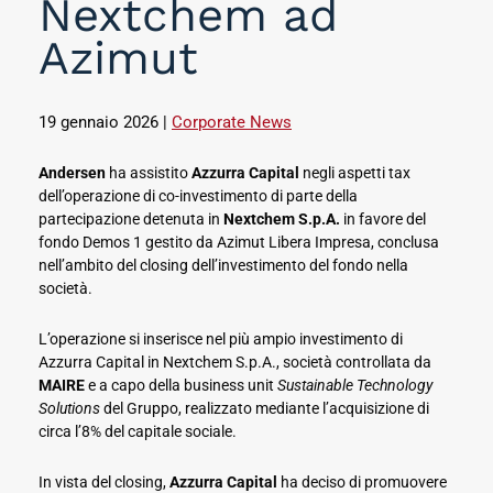
Nextchem ad
Azimut
19 gennaio 2026
|
Corporate News
Andersen
ha assistito
Azzurra Capital
negli aspetti tax
dell’operazione di co-investimento di parte della
partecipazione detenuta in
Nextchem S.p.A.
in favore del
fondo Demos 1 gestito da Azimut Libera Impresa, conclusa
nell’ambito del closing dell’investimento del fondo nella
società.
L’operazione si inserisce nel più ampio investimento di
Azzurra Capital in Nextchem S.p.A., società controllata da
MAIRE
e a capo della business unit
Sustainable Technology
Solutions
del Gruppo, realizzato mediante l’acquisizione di
circa l’8% del capitale sociale.
In vista del closing,
Azzurra Capital
ha deciso di promuovere