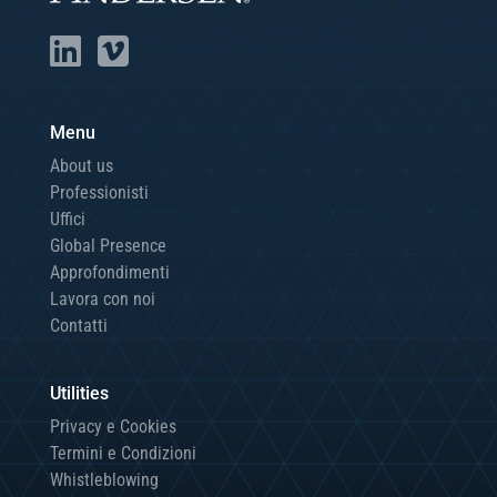
Menu
About us
Professionisti
Uffici
Global Presence
Approfondimenti
Lavora con noi
Contatti
Utilities
Privacy e Cookies
Termini e Condizioni
Whistleblowing