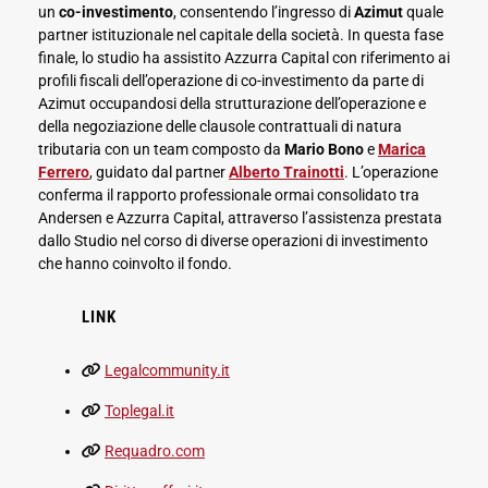
un
co-investimento
, consentendo l’ingresso di
Azimut
quale
partner istituzionale nel capitale della società. In questa fase
finale, lo studio ha assistito Azzurra Capital con riferimento ai
profili fiscali dell’operazione di co-investimento da parte di
Azimut occupandosi della strutturazione dell’operazione e
della negoziazione delle clausole contrattuali di natura
tributaria con un team composto da
Mario Bono
e
Marica
Ferrero
, guidato dal partner
Alberto Trainotti
. L’operazione
conferma il rapporto professionale ormai consolidato tra
Andersen e Azzurra Capital, attraverso l’assistenza prestata
dallo Studio nel corso di diverse operazioni di investimento
che hanno coinvolto il fondo.
LINK
Legalcommunity.it
Toplegal.it
Requadro.com